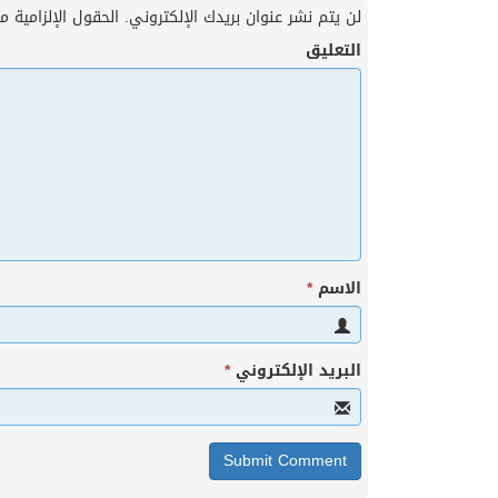
لن يتم نشر عنوان بريدك الإلكتروني.
الحقول الإلزامية مش
التعليق
الاسم
*
البريد الإلكتروني
*