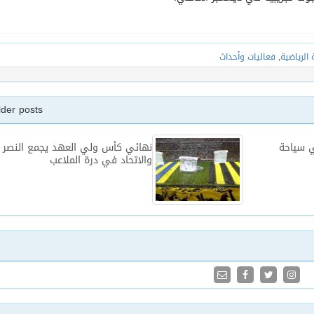
 الرياضية
,
فعاليات وأحداث
lder posts
 سياحة
نهائي كأس ولي العهد يجمع النصر
والاتحاد في درة الملاعب