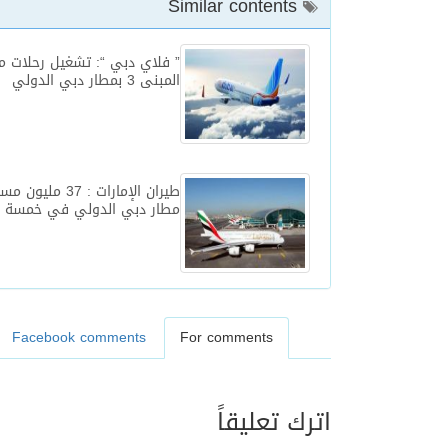
Similar contents
” فلاي دبي “: تشغيل رحلات 
المبنى 3 بمطار دبي الدولي
طيران الإمارات : 37 مل
مطار دبي الدولي في خمسة 
Facebook comments
For comments
اترك تعليقاً