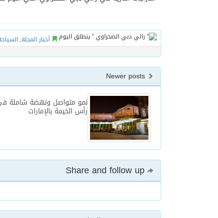
أخبار المجلة
,
السياحة
Newer posts
نمو متواصل ونهضة شاملة في
رأس الخيمة بالإمارات
Share and follow up