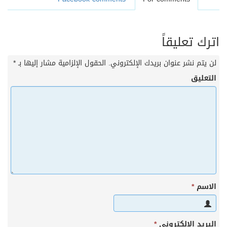
اترك تعليقاً
لن يتم نشر عنوان بريدك الإلكتروني.
الحقول الإلزامية مشار إليها بـ
*
التعليق
الاسم
*
البريد الإلكتروني
*