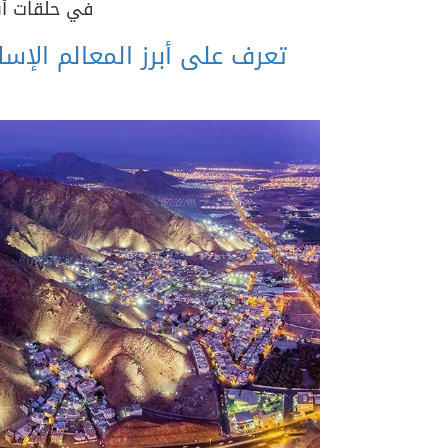
في حلقات أسب
تعرف على أبرز المعالم الإس