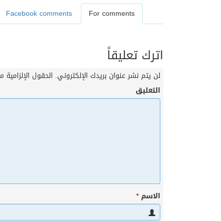
Facebook comments
For comments
اترك تعليقاً
لن يتم نشر عنوان بريدك الإلكتروني.
الحقول الإلزامية مش
التعليق
الاسم
*