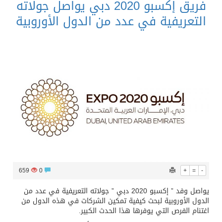
فريق إكسبو 2020 دبي يواصل جولاته
التعريفية في عدد من الدول الأوروبية
659
0
+
=
-
يواصل وفد ” إكسبو 2020 دبي ” جولاته التعريفية في عدد من
الدول الأوروبية لبحث كيفية تمكين الشركات في هذه الدول من
اغتنام الفرص التي يوفرها هذا الحدث الكبير.