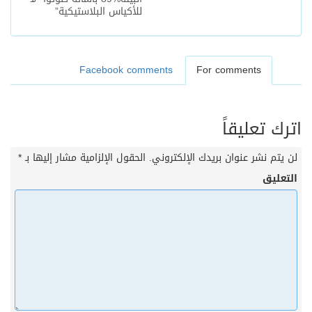
للأكياس البلاستيكية”
Facebook comments
For comments
اترك تعليقاً
لن يتم نشر عنوان بريدك الإلكتروني.
الحقول الإلزامية مشار إليها بـ
*
التعليق