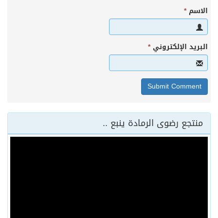
الاسم
*
البريد الإلكتروني
*
منتجع رضوى الرمادة ينبع ..