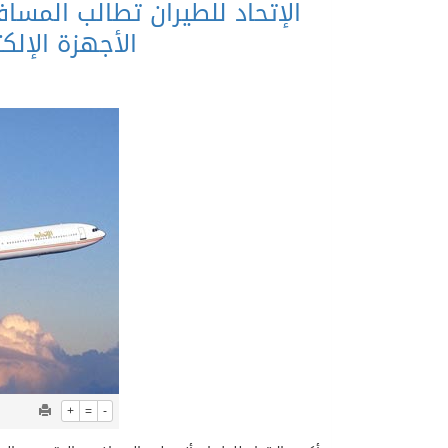
الإتحاد للطيران تطالب المساف
الأجهزة الإلك
+
=
-