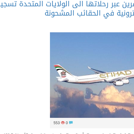
رين عبر رحلاتها الى الولايات المتحدة تسجي
ترونية في الحقائب المشحونة
553
0