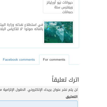
بالمائه صوتوا “لا للأكياس البلا
Facebook comments
For comments
اترك تعليقاً
لن يتم نشر عنوان بريدك الإلكتروني.
الحقول الإلزامية مش
التعليق