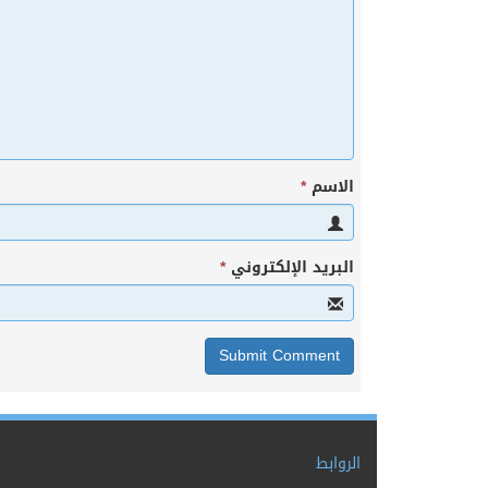
الاسم
*
البريد الإلكتروني
*
الروابط