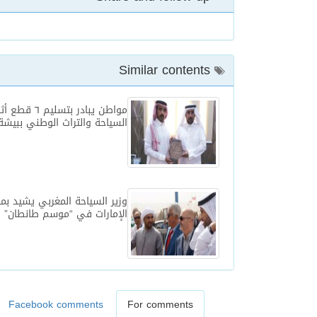
Similar contents
مواطن يبادر بتسلي
السياحة والتراث الوطني ببيشة
وزير السياحة المغربي يشيد بم
الإمارات في “موسم طانطان”
Facebook comments
For comments