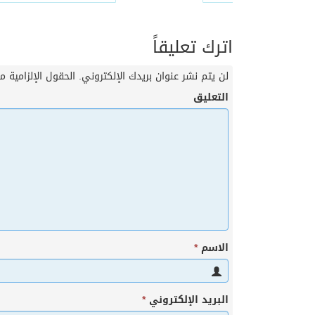
اترك تعليقاً
لن يتم نشر عنوان بريدك الإلكتروني.
الحقول الإلزامية مش
التعليق
الاسم
*
البريد الإلكتروني
*