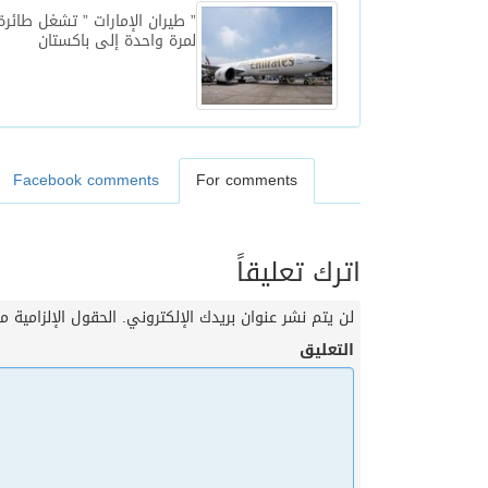
لمرة واحدة إلى باكستان
Facebook comments
For comments
اترك تعليقاً
لن يتم نشر عنوان بريدك الإلكتروني.
الحقول الإلزامية مش
التعليق