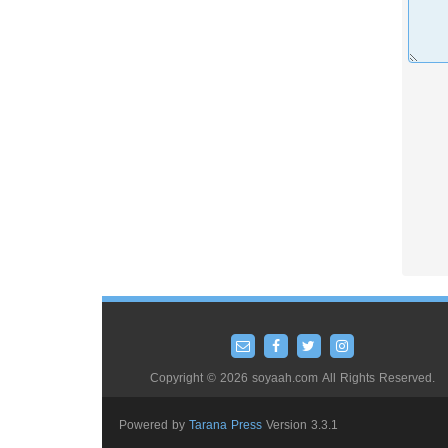
Copyright © 2026 soyaah.com All Rights Reserved.
Powered by
Tarana Press
Version 3.3.1