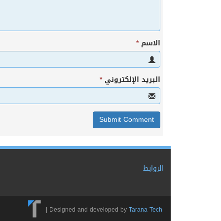
الاسم
*
البريد الإلكتروني
*
الروابط
|
Designed and developed by
Tarana Tech