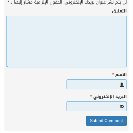
لن يتم نشر عنوان بريدك الإلكتروني.
الحقول الإلزامية مشار إليها بـ
*
التعليق
الاسم
*
البريد الإلكتروني
*