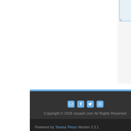
Copyright © 2026 soyaah.com All Rights Reserved.
Powered by
Tarana Press
Version 3.3.1