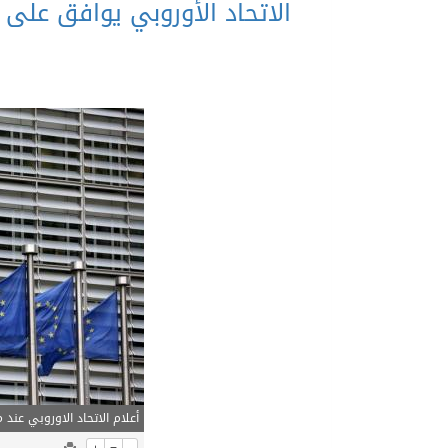
الاتحاد الأوروبي يوافق على 
أعلام الاتحاد الاوروبي عن