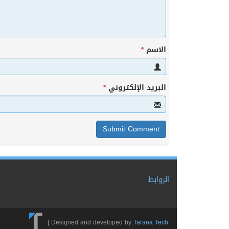
الاسم
*
البريد الإلكتروني
*
الروابط
|
Designed and developed by
Tarana Tech