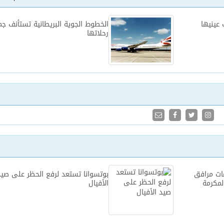
عينيها
الخطوط الجوية البريطانية تستأنف جم
رحلاتها
ات مرافق
بوتسوانا تستعد لرفع الحظر على صيد
لمكرمة
الأفيال