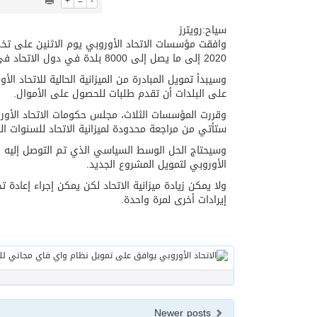
+
=
-
سياح:رويترز
2020 إلى ما يصل إلى 8000 بلدة في دول الاتحاد في مناطق لا تشملها تغطية الانترنت.
على البلدات أن تقدم طلبات للحصول على الأموال.
وقررت المؤسسات الثلاث، مجلس حكومات الاتحاد الأوروب
ستأتي من مراجعة محدودة لميزانية الاتحاد للسنوات ال
وسيحتاج الحل الوسط السياسي الذي تم التوصل إليه يوم
الأوروبي لتمويل المشروع الجديد.
ولا يمكن زيادة ميزانية الاتحاد لكن يمكن إجراء إعاد
إيرادات أخرى لمرة واحدة.
Newer posts