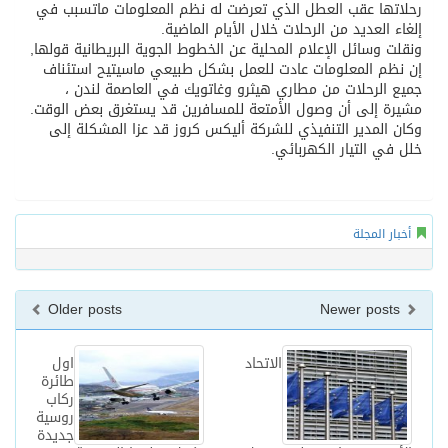
رحلاتها عقب العطل الذي تعرضت له نظم المعلومات ماتسبب في
إلغاء العديد من الرحلات خلال الأيام الماضية.
ونقلت وسائل الإعلام المحلية عن الخطوط الجوية البريطانية قولها,
إن نظم المعلومات عادت للعمل بشكل طبيعي ماسيتيح استئناف
جميع الرحلات من مطاري هيثرو وغاتويك في العاصمة لندن ،
مشيرة إلى أن وصول الأمتعة للمسافرين قد يستغرق بعض الوقت.
وكان المدير التنفيذي للشركة أليكس كروز قد عزا المشكلة إلى
خلل في التيار الكهربائي.
أخبار المجلة
Older posts
Newer posts
الاتحاد
اول
طائرة
ركاب
روسية
جديدة