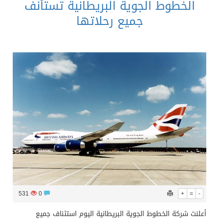
الخطوط الجوية البريطانية تستأنف
جميع رحلاتها
531
0
+
=
-
أعلنت شركة الخطوط الجوية البريطانية اليوم استئناف جميع