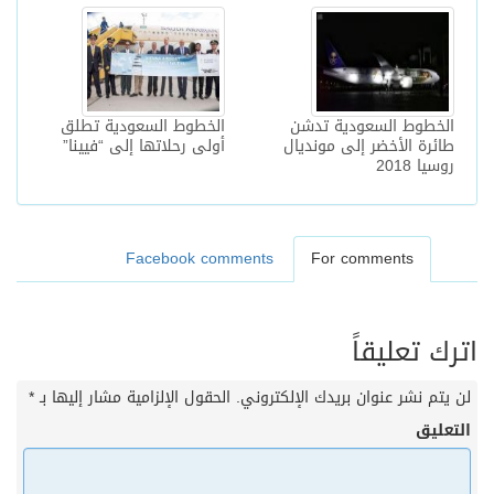
الخطوط السعودية تدشن
الخطوط السعودية تطلق
طائرة الأخضر إلى مونديال
أولى رحلاتها إلى “فيينا”
روسيا 2018
Facebook comments
For comments
اترك تعليقاً
لن يتم نشر عنوان بريدك الإلكتروني.
الحقول الإلزامية مشار إليها بـ
*
التعليق