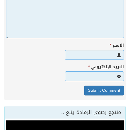
الاسم
*
البريد الإلكتروني
*
منتجع رضوى الرمادة ينبع ..