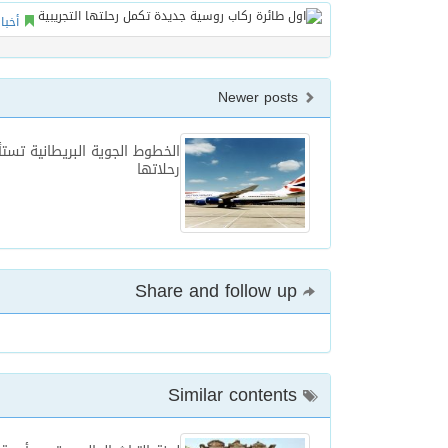
أخبا
Newer posts
الخطوط الجوية البريطانية تست
رحلاتها
Share and follow up
Similar contents