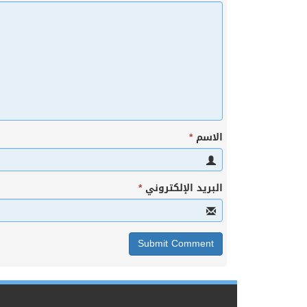
الاسم
*
البريد الإلكتروني
*