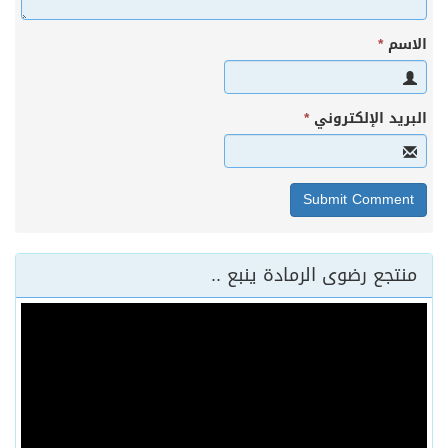
الاسم
*
البريد الإلكتروني
*
منتجع رضوى الرمادة ينبع ..