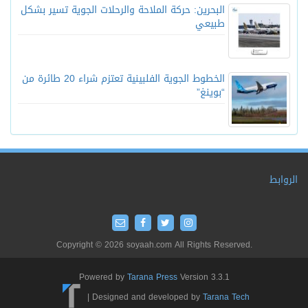
البحرين: حركة الملاحة والرحلات الجوية تسير بشكل
طبيعي
الخطوط الجوية الفلبينية تعتزم شراء 20 طائرة من
“بوينغ”
الروابط
Copyright © 2026 soyaah.com All Rights Reserved.
Powered by
Tarana Press
Version 3.3.1
|
Designed and developed by
Tarana Tech