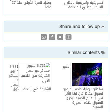
تسويقية وتعريفية بالآثار و
بغداد للمرة الأولى منذ 27
التراث الوطني للمنطقة
عاماً
Share and follow up
Similar contents
الأمير
5.731
مليون
مسافر
عبر
مطار
سلطان: رعاية خادم الحرمين
الشارقة في النصف الأول
لسوق عكاظ كان لها الأثر
في إسهام الجميع ليخرج
السوق بهذه الصورة
المميزة