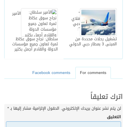
”
الأمير
فلاي
دبي
“:
تشغيل رحلات محددة من
سلطان: نجاح سوق عكاظ
المبنى 3 بمطار دبي الدولي
ثمرة تعاون جميع مؤسسات
الدولة والقادم أجمل بكثير
Facebook comments
For comments
اترك تعليقاً
لن يتم نشر عنوان بريدك الإلكتروني.
الحقول الإلزامية مشار إليها بـ
*
التعليق