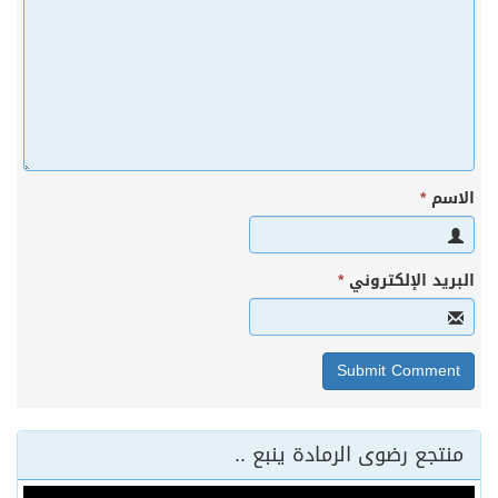
الاسم
*
البريد الإلكتروني
*
منتجع رضوى الرمادة ينبع ..