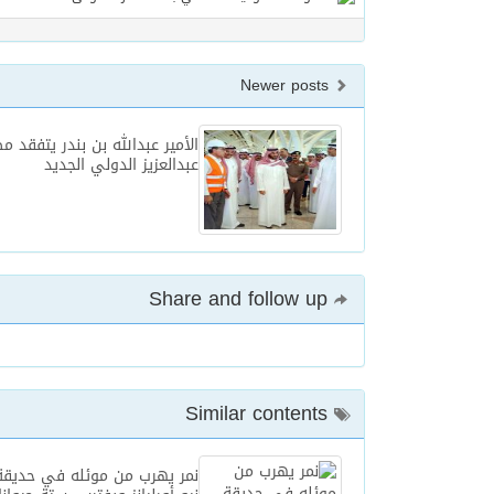
Newer posts
الأمير عبدالله بن بندر يتفقد م
عبدالعزيز الدولي الجديد
Share and follow up
Similar contents
نمر يهرب من موئله في حديقة 