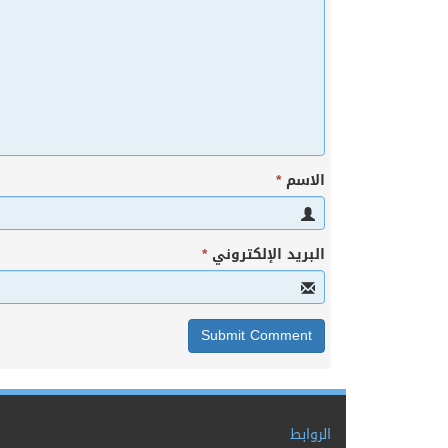
الاسم
*
البريد الإلكتروني
*
الروابط