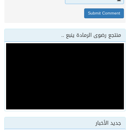
منتجع رضوى الرمادة ينبع ..
جديد الأخبار