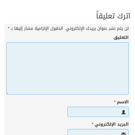
اترك تعليقاً
لن يتم نشر عنوان بريدك الإلكتروني.
الحقول الإلزامية مشار إليها بـ
*
التعليق
الاسم
*
البريد الإلكتروني
*