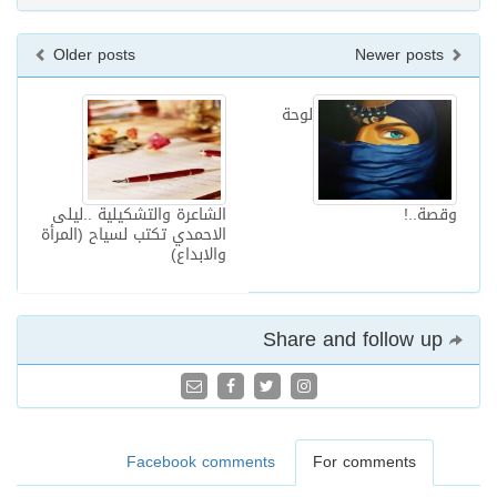
Older posts
Newer posts
لوحة
وقصة..!
الشاعرة والتشكيلية ..ليلى
الاحمدي تكتب لسياح (المرأة
والابداع)
Share and follow up
Facebook comments
For comments