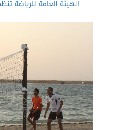
الهيئة العامة للرياضة تنظم