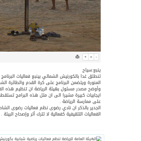
+
=
-
ينبع:سياح
تنطلق غدا بالكورنيش الشمالي بينبع فعاليات البرنامج 
المنورة ويتضمن البرنامج على كرة القدم والطائرة الشاط
وأوضح مصدر مسئول بهيئة الرياضة ان تنظيم هذه الفعال
ايجابيات كبيرة مشيرا الى ان مثل هذه البرامج تست
على ممارسة الرياضة .
الجدير بالذكر ان نادي رضوى نظم فعاليات رضوى الشا
الفعاليات التثقيفية كفعالية لا تترك أثر وإصحاح البيئة .