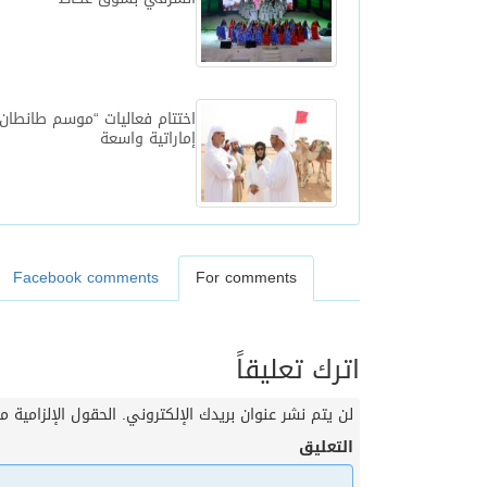
اختتام فعاليات “موسم طانطان
إماراتية واسعة
Facebook comments
For comments
اترك تعليقاً
لن يتم نشر عنوان بريدك الإلكتروني.
الحقول الإلزامية مش
التعليق