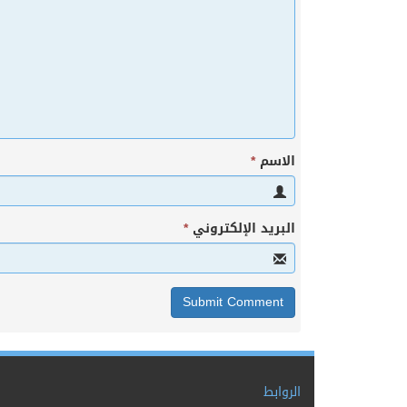
الاسم
*
البريد الإلكتروني
*
الروابط