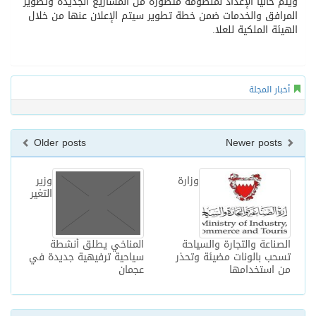
ويتم حاليا الإعداد لمنظومة متطورة من المشاريع الجديدة وتطوير
المرافق والخدمات ضمن خطة تطوير سيتم الإعلان عنها من خلال
الهيئة الملكية للعلا.
أخبار المجلة
Older posts
Newer posts
وزارة
وزير
التغير
الصناعة والتجارة والسياحة
المناخي يطلق أنشطة
تسحب بالونات مضيئة وتحذر
سياحية ترفيهية جديدة في
من استخدامها
عجمان