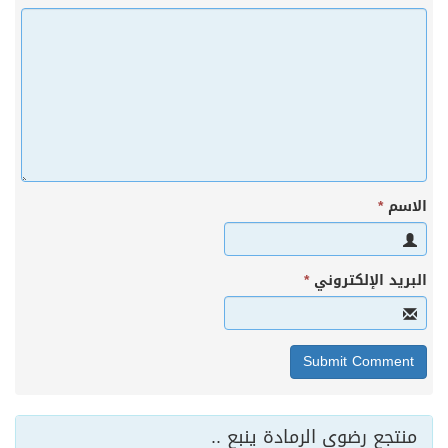
الاسم
*
البريد الإلكتروني
*
منتجع رضوى الرمادة ينبع ..