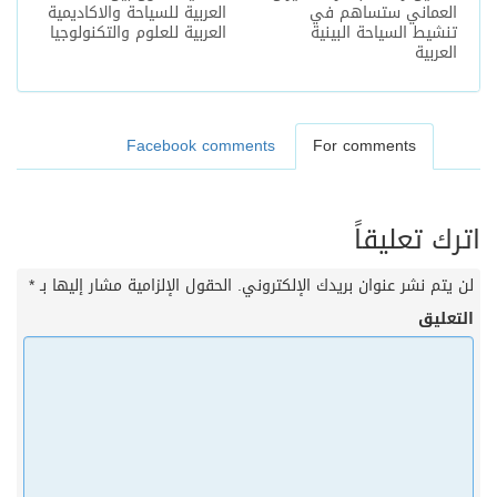
العماني ستساهم في
العربية للسياحة والاكاديمية
تنشيط السياحة البينية
العربية للعلوم والتكنولوجيا
العربية
Facebook comments
For comments
اترك تعليقاً
لن يتم نشر عنوان بريدك الإلكتروني.
الحقول الإلزامية مشار إليها بـ
*
التعليق