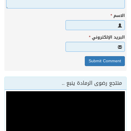
الاسم
*
البريد الإلكتروني
*
منتجع رضوى الرمادة ينبع ..