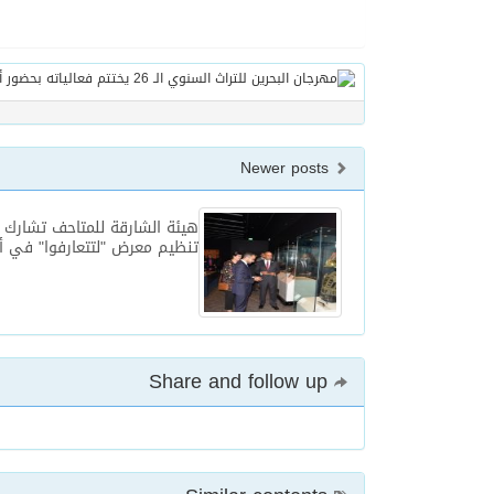
Newer posts
هيئة الشارقة للمتاحف تشارك
تنظيم معرض "لتتعارفوا" في أس
Share and follow up