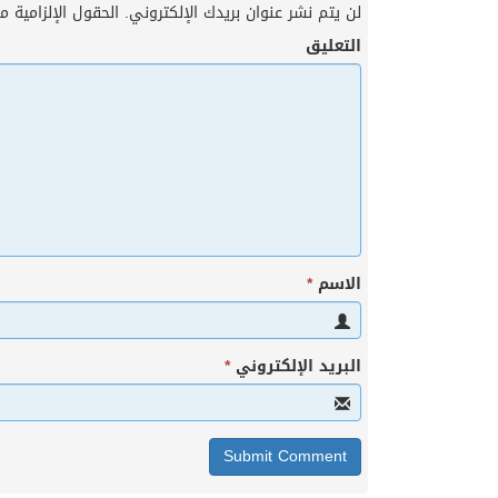
لن يتم نشر عنوان بريدك الإلكتروني.
الحقول الإلزامية مش
التعليق
الاسم
*
البريد الإلكتروني
*