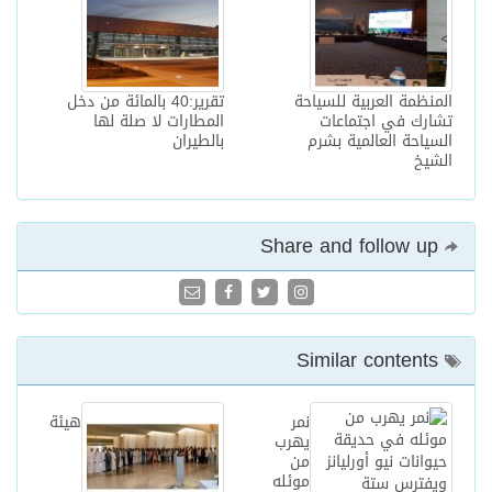
المنظمة العربية للسياحة
تقرير:40 بالمائة من دخل
تشارك في اجتماعات
المطارات لا صلة لها
السياحة العالمية بشرم
بالطيران
الشيخ
Share and follow up
Similar contents
نمر
هيئة
يهرب
من
موئله