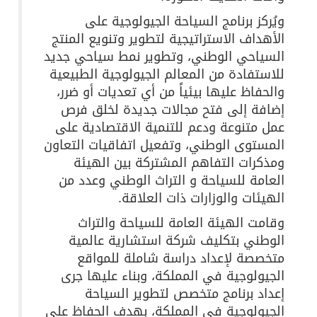
ويُركز برنامج السياحة الجيولوجية على
الأهداف الاستراتيجية لتطوير وتنويع المنتج
السياحي الوطني، وتطوير نمط سياحي جديد
للاستفادة من المعالم الجيولوجية الطبيعية
والحفاظ عليها بيئياً من أي تعديات أو ضرر،
إضافة إلى فتح مجالات جديدة لخلق فرص
عمل متنوعة ودعم للتنمية الاقتصادية على
المستوى الوطني، وتفعيل اتفاقيات التعاون
ومذكرات التفاهم المشتركة بين الهيئة
العامة للسياحة و التراث الوطني وعدد من
الهيئات والوزارات ذات العلاقة.
وقامت الهيئة العامة للسياحة والتراث
الوطني بتكليف شركة استشارية عالمية
متخصصة لإعداد دراسة شاملة للمواقع
الجيولوجية في المملكة، وبناء عليها جرى
إعداد برنامج متخصص لتطوير السياحة
الجيولوجية في المملكة، بهدف الحفاظ على