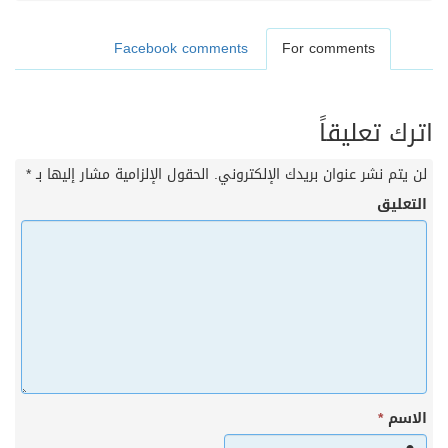
Facebook comments
For comments
اترك تعليقاً
لن يتم نشر عنوان بريدك الإلكتروني.
الحقول الإلزامية مشار إليها بـ
*
التعليق
الاسم
*