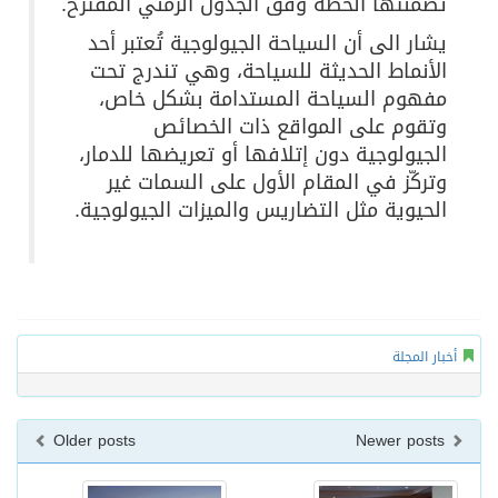
تضمنتها الخطة وفق الجدول الزمني المقترح.
يشار الى أن السياحة الجيولوجية تُعتبر أحد
الأنماط الحديثة للسياحة، وهي تندرج تحت
مفهوم السياحة المستدامة بشكل خاص،
وتقوم على المواقع ذات الخصائص
الجيولوجية دون إتلافها أو تعريضها للدمار،
وتركّز في المقام الأول على السمات غير
الحيوية مثل التضاريس والميزات الجيولوجية.
أخبار المجلة
Older posts
Newer posts