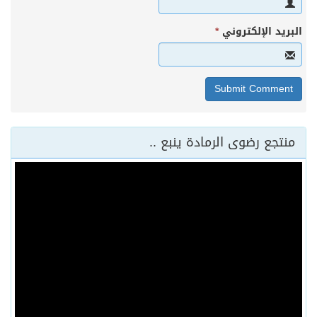
البريد الإلكتروني
*
منتجع رضوى الرمادة ينبع ..