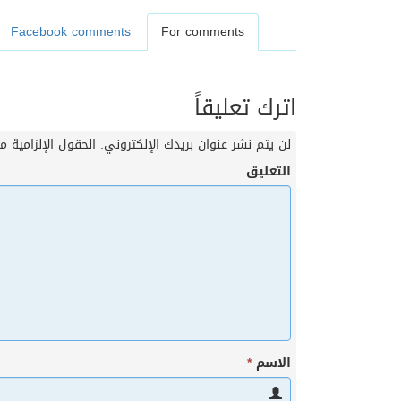
Facebook comments
For comments
اترك تعليقاً
لن يتم نشر عنوان بريدك الإلكتروني.
الحقول الإلزامية مش
التعليق
الاسم
*