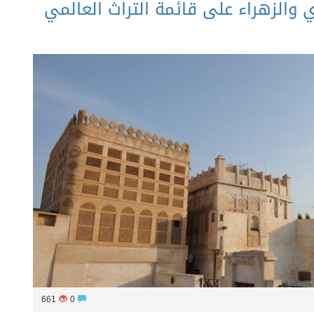
ي والزهراء على قائمة التراث العالمي
661
0