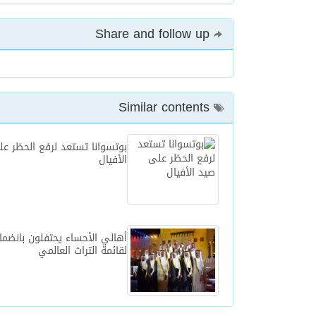
Share and follow up
Similar contents
بوتسوانا تستعد لرفع الحظر ع
الأفيال
أهالي الأحساء يحتفلون بانضم
لقائمة التراث العالمي