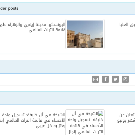
lder posts
 التنسيق العليا
اليونسكو: مدينتا إيفري والزهراء على
قائمة التراث العالمي
تعلن عن
الشيخة مي آل خليفة: تسجيل واحة
شهر يونيو
الأحساء في قائمة التراث العالمي إنج
يعتز به كل عربي