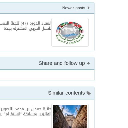
Newer posts
انعقاد الدورة (47) للجنة
للعمل العربي المشترك بجدة
Share and follow up
Similar contents
جائزة حمدان بن محمد للتصوير 
الفائزين بمسابقة “انستغرام” ل