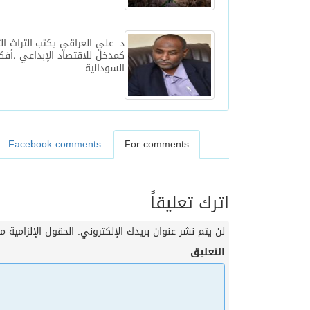
د. علي العراقي يكتب:التراث ال
كمدخل للاقتصاد الإبداعي ،أفكار
السودانية.
Facebook comments
For comments
اترك تعليقاً
لن يتم نشر عنوان بريدك الإلكتروني.
الحقول الإلزامية مش
التعليق