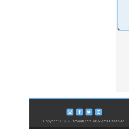
Copyright © 2026 soyaah.com All Rights Reserved.