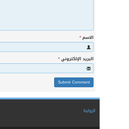
الاسم
*
البريد الإلكتروني
*
الروابط