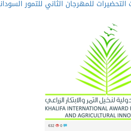
ث التحضيرات للمهرجان الثاني للتمور السودان
632
0