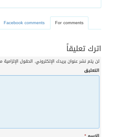
Facebook comments
For comments
اترك تعليقاً
لن يتم نشر عنوان بريدك الإلكتروني.
الحقول الإلزامية مش
التعليق
الاسم
*