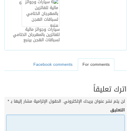
6
سيارات وجوائز مالية
للفائزين بالمهرجان الختامي
لسباقات الهجن بينبع
Facebook comments
For comments
اترك تعليقاً
لن يتم نشر عنوان بريدك الإلكتروني.
الحقول الإلزامية مشار إليها بـ
*
التعليق