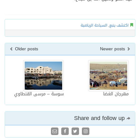
اكتشف ينبع
,
السياحة الرياضية
Older posts
Newer posts
مهرجان الغضا
سوسة – مرسى القنطاوي
Share and follow up