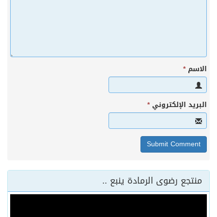
الاسم
*
البريد الإلكتروني
*
منتجع رضوى الرمادة ينبع ..