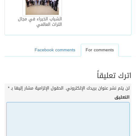
الشباب الخبراء في مجال
التراث العالمي
Facebook comments
For comments
اترك تعليقاً
لن يتم نشر عنوان بريدك الإلكتروني.
الحقول الإلزامية مشار إليها بـ
*
التعليق