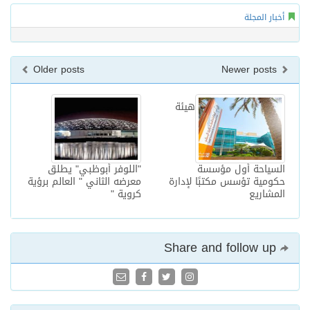
أخبار المجلة
Older posts
Newer posts
هيئة
السياحة أول مؤسسة
"اللوفر أبوظبي" يطلق
حكومية تؤسس مكتبًا لإدارة
معرضه الثاني " العالم برؤية
المشاريع
كروية "
Share and follow up