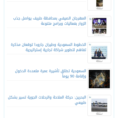
المهرجان الصيفي بمحافظة طريف يواصل جذب
الزوار بفعاليات وبرامج متنوعة
الخطوط السعودية وطيران جارودا توقعان مذكرة
تفاهم لتطوير شراكة تجارية إستراتيجية
السعودية تطلق تأشيرة عمرة متعددة الدخول
وإقامة 90 يوماً
البحرين: حركة الملاحة والرحلات الجوية تسير بشكل
طبيعي