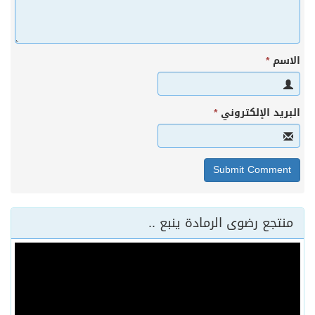
الاسم
*
البريد الإلكتروني
*
منتجع رضوى الرمادة ينبع ..