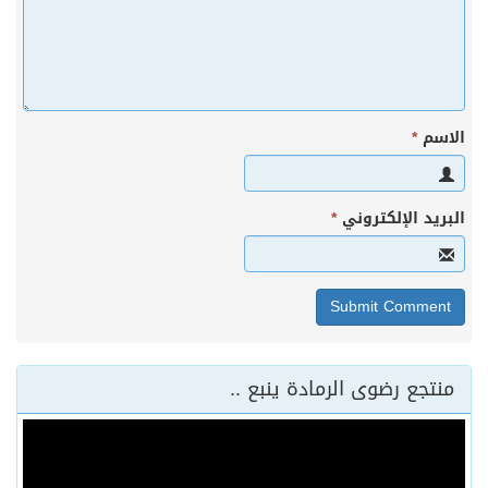
الاسم
*
البريد الإلكتروني
*
منتجع رضوى الرمادة ينبع ..