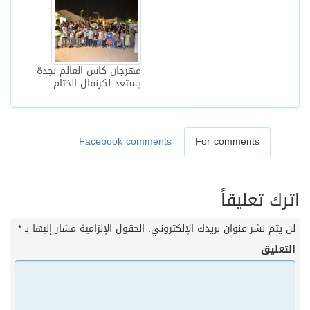
مهرجان كاس العالم بجدة
يستعد لكرنفال الختام
Facebook comments
For comments
اترك تعليقاً
لن يتم نشر عنوان بريدك الإلكتروني.
الحقول الإلزامية مشار إليها بـ
*
التعليق