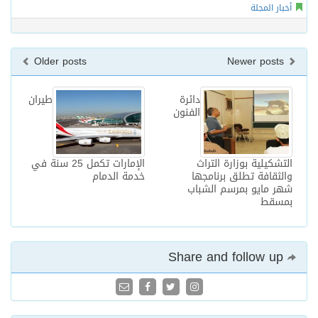
أخبار المجلة
Older posts
Newer posts
دائرة
طيران
الفنون
التشكيلية بوزارة التراث
الإمارات تكمل 25 سنة في
والثقافة تطلق برنامجها
خدمة الدمام
شهر مايو بمرسم الشباب
بمسقط
Share and follow up