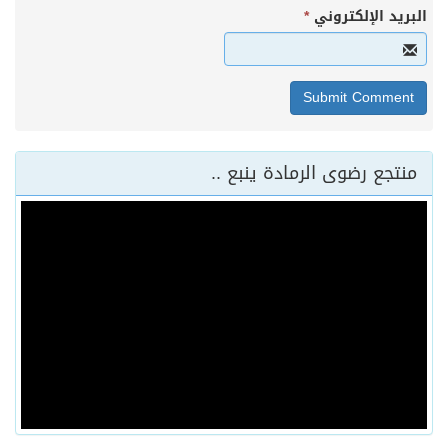
البريد الإلكتروني
*
منتجع رضوى الرمادة ينبع ..