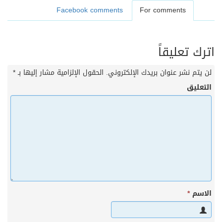
Facebook comments
For comments
اترك تعليقاً
لن يتم نشر عنوان بريدك الإلكتروني.
الحقول الإلزامية مشار إليها بـ
*
التعليق
الاسم
*