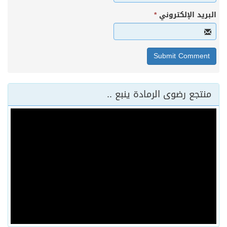
البريد الإلكتروني
*
منتجع رضوى الرمادة ينبع ..