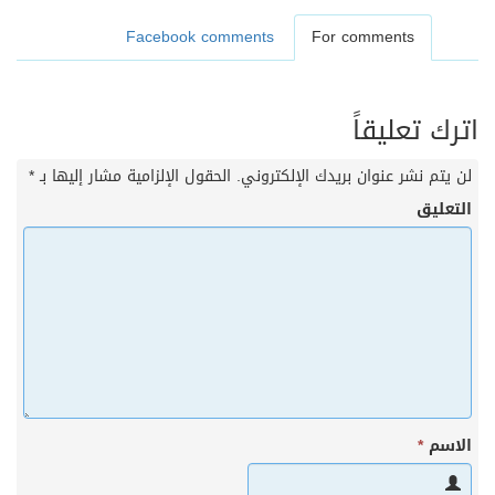
Facebook comments
For comments
اترك تعليقاً
لن يتم نشر عنوان بريدك الإلكتروني.
الحقول الإلزامية مشار إليها بـ
*
التعليق
الاسم
*