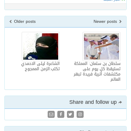
Older posts
Newer posts
سلطان بن سلمان: المملكة
الشاعرة ليلى الاحمدي
تستيقظ كل يوم على
تكتب:الزمن الممجوج
مكتشفات أثرية فريدة تبهر
العالم
Share and follow up