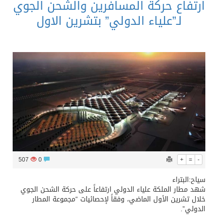
ارتفاع حركة المسافرين والشحن الجوي
لـ”علياء الدولي” بتشرين الاول
507
0
+
=
-
سياح:البتراء
شهد مطار الملكة علياء الدولي ارتفاعاً على حركة الشحن الجوي
خلال تشرين الأول الماضي، وفقاً لإحصائيات “مجموعة المطار
الدولي”.